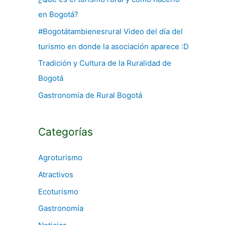
en Bogotá?
r
:
#Bogotátambienesrural Video del día del
turismo en donde la asociación aparece :D
Tradición y Cultura de la Ruralidad de
Bogotá
Gastronomía de Rural Bogotá
Categorías
Agroturismo
Atractivos
Ecoturismo
Gastronomía