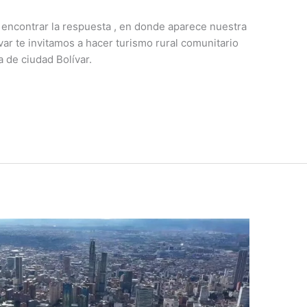
 encontrar la respuesta , en donde aparece nuestra
var te invitamos a hacer turismo rural comunitario
a de ciudad Bolívar.