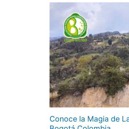
Conoce la Magia de La
Bogotá Colombia.