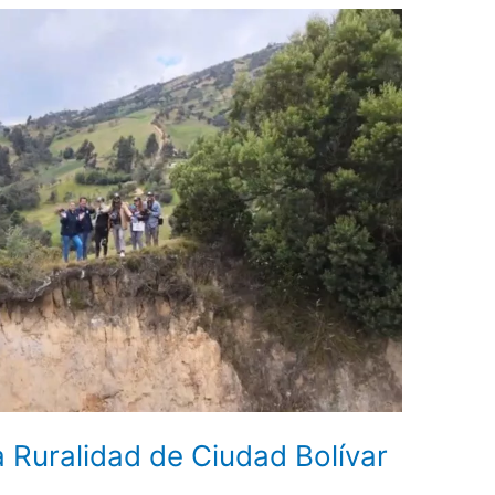
 Ruralidad de Ciudad Bolívar