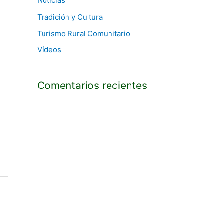
Noticias
Tradición y Cultura
Turismo Rural Comunitario
Vídeos
Comentarios recientes