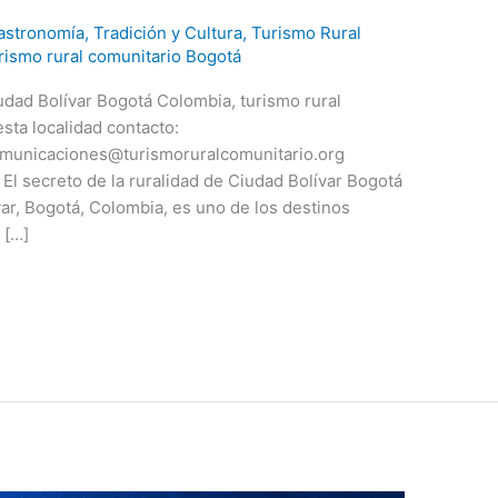
astronomía
,
Tradición y Cultura
,
Turismo Rural
rismo rural comunitario Bogotá
udad Bolívar Bogotá Colombia, turismo rural
sta localidad contacto:
comunicaciones@turismoruralcomunitario.org
 secreto de la ruralidad de Ciudad Bolívar Bogotá
ar, Bogotá, Colombia, es uno de los destinos
 […]