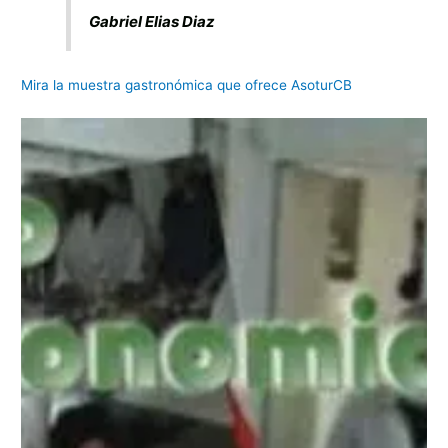
Gabriel Elias Diaz
Mira la muestra gastronómica que ofrece AsoturCB