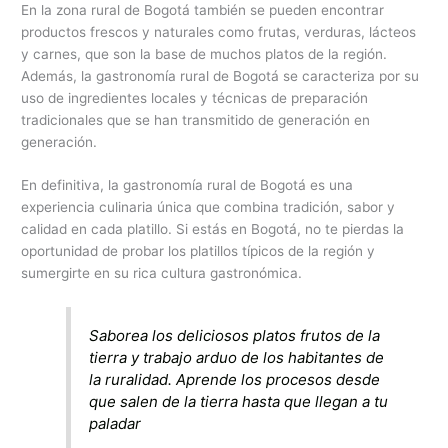
En la zona rural de Bogotá también se pueden encontrar
productos frescos y naturales como frutas, verduras, lácteos
y carnes, que son la base de muchos platos de la región.
Además, la gastronomía rural de Bogotá se caracteriza por su
uso de ingredientes locales y técnicas de preparación
tradicionales que se han transmitido de generación en
generación.
En definitiva, la gastronomía rural de Bogotá es una
experiencia culinaria única que combina tradición, sabor y
calidad en cada platillo. Si estás en Bogotá, no te pierdas la
oportunidad de probar los platillos típicos de la región y
sumergirte en su rica cultura gastronómica.
Saborea los deliciosos platos frutos de la
tierra y trabajo arduo de los habitantes de
la ruralidad. Aprende los procesos desde
que salen de la tierra hasta que llegan a tu
paladar