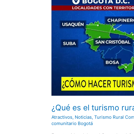
Colombia.
¿Qué es el turismo ru
Atractivos
,
Noticias
,
Turismo Rural Com
comunitario Bogotá