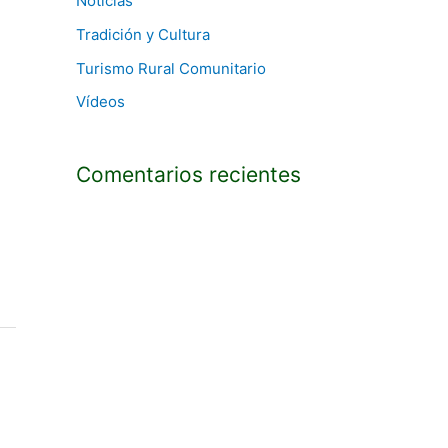
Noticias
Tradición y Cultura
Turismo Rural Comunitario
Vídeos
Comentarios recientes