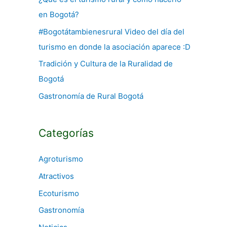
en Bogotá?
r
:
#Bogotátambienesrural Video del día del
turismo en donde la asociación aparece :D
Tradición y Cultura de la Ruralidad de
Bogotá
Gastronomía de Rural Bogotá
Categorías
Agroturismo
Atractivos
Ecoturismo
Gastronomía