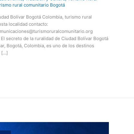
rismo rural comunitario Bogotá
udad Bolívar Bogotá Colombia, turismo rural
sta localidad contacto:
comunicaciones@turismoruralcomunitario.org
 secreto de la ruralidad de Ciudad Bolívar Bogotá
ar, Bogotá, Colombia, es uno de los destinos
 […]