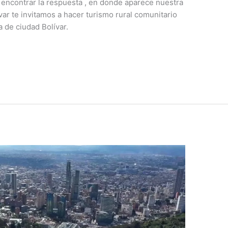
 encontrar la respuesta , en donde aparece nuestra
var te invitamos a hacer turismo rural comunitario
a de ciudad Bolívar.